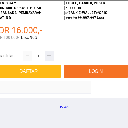
ENIS GAME
TOGEL, CASINO, POKER
INIMAL DEPOSIT PULSA
5.000 IDR
RANSAKSI PEMBAYARAN
✅BANK E-WALLET✅QRIS
ATING
⭐⭐⭐⭐⭐ 99.997.997 User
IDR 16.000,-
DR 100.000-
Disc 90%
uantitas
DAFTAR
LOGIN
PULSA