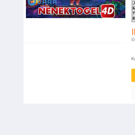
J
M
T
R
I
K